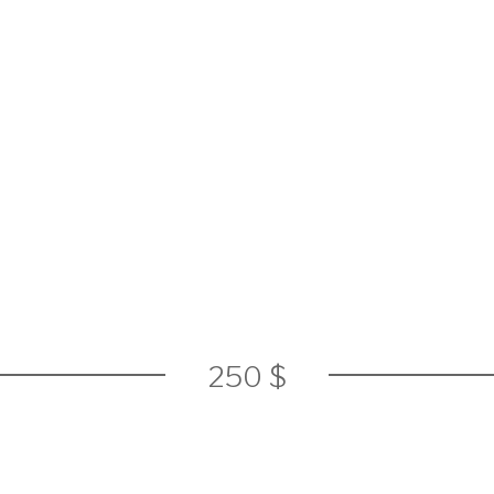
250 $