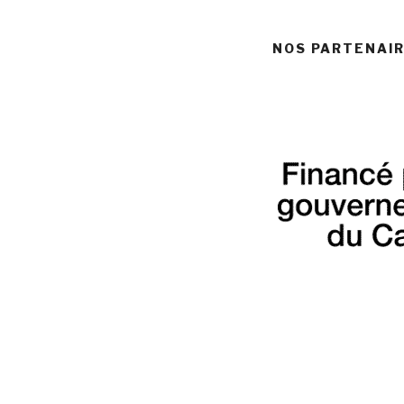
NOS PARTENAI