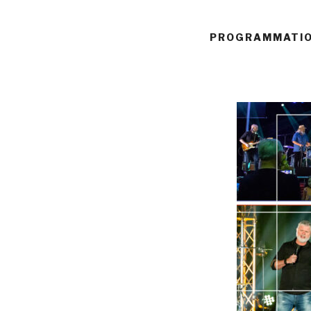
PROGRAMMATI